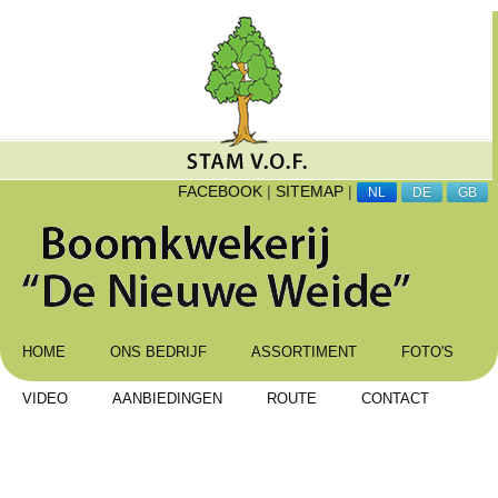
FACEBOOK
|
SITEMAP
|
NL
DE
GB
HOME
ONS BEDRIJF
ASSORTIMENT
FOTO'S
VIDEO
AANBIEDINGEN
ROUTE
CONTACT